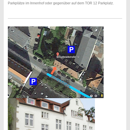
Parkplätze im Innenhof oder gegenüber auf dem TOR 12 Parkplatz.